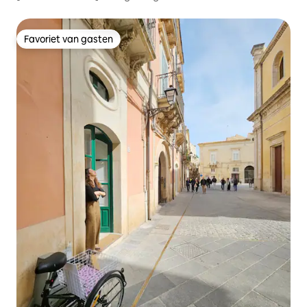
Favoriet van gasten
Favoriet van gasten