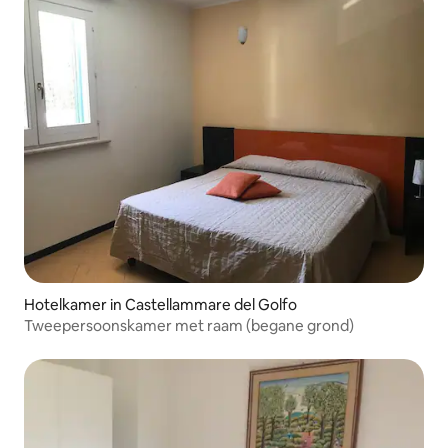
Hotelkamer in Castellammare del Golfo
Tweepersoonskamer met raam (begane grond)