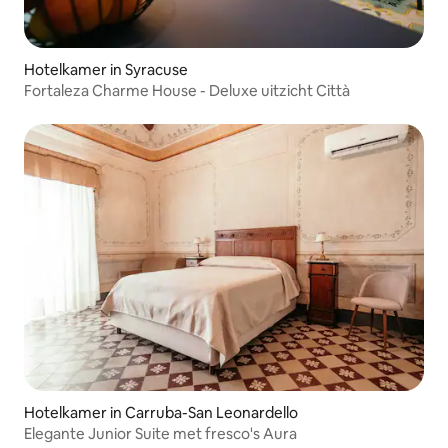
Hotelkamer in Syracuse
Fortaleza Charme House - Deluxe uitzicht Città
Hotelkamer in Carruba-San Leonardello
Elegante Junior Suite met fresco's Aura