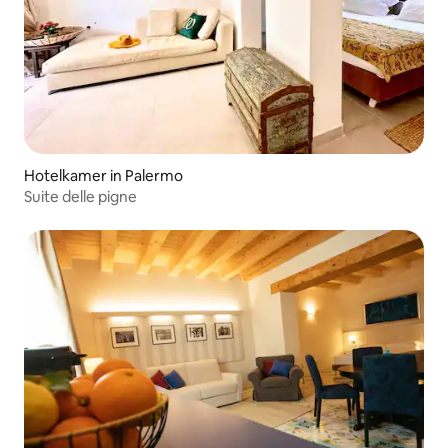
Hotelkamer in Palermo
Suite delle pigne