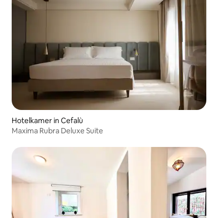
Hotelkamer in Cefalù
Maxima Rubra Deluxe Suite