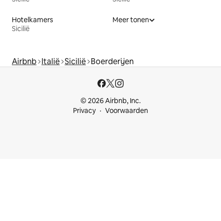
Hotelkamers
Meer tonen
Sicilië
Airbnb
Italië
Sicilië
Boerderijen
© 2026 Airbnb, Inc.
Privacy
Voorwaarden