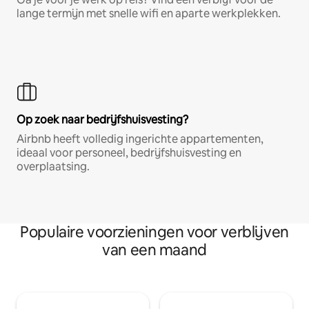
lange termijn met snelle wifi en aparte werkplekken.
Op zoek naar bedrijfshuisvesting?
Airbnb heeft volledig ingerichte appartementen,
ideaal voor personeel, bedrijfshuisvesting en
overplaatsing.
Populaire voorzieningen voor verblijven
van een maand