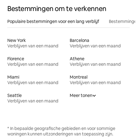
Bestemmingen om te verkennen
Populaire bestemmingen voor een lang verblijf
Bestemmingen
New York
Barcelona
Verblijven van een maand
Verblijven van een maand
Florence
Athene
Verblijven van een maand
Verblijven van een maand
Miami
Montreal
Verblijven van een maand
Verblijven van een maand
Seattle
Meer tonen
Verblijven van een maand
* In bepaalde geografische gebieden en voor sommige
woningen kunnen uitzonderingen van toepassing zijn.