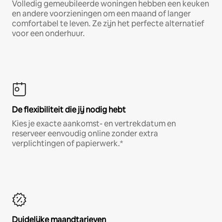
Volledig gemeubileerde woningen hebben een keuken
en andere voorzieningen om een maand of langer
comfortabel te leven. Ze zijn het perfecte alternatief
voor een onderhuur.
De flexibiliteit die jij nodig hebt
Kies je exacte aankomst- en vertrekdatum en
reserveer eenvoudig online zonder extra
verplichtingen of papierwerk.*
Duidelijke maandtarieven