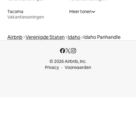
Tacoma
Meer tonen
Vakantiewoningen
Airbnb
Verenigde Staten
Idaho
Idaho Panhandle
© 2026 Airbnb, Inc.
Privacy
Voorwaarden