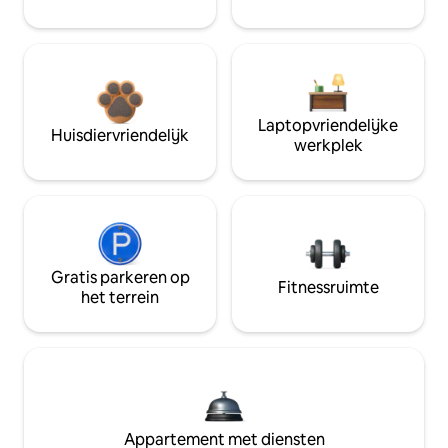
Laptopvriendelijke
Huisdiervriendelijk
werkplek
Gratis parkeren op
Fitnessruimte
het terrein
Appartement met diensten