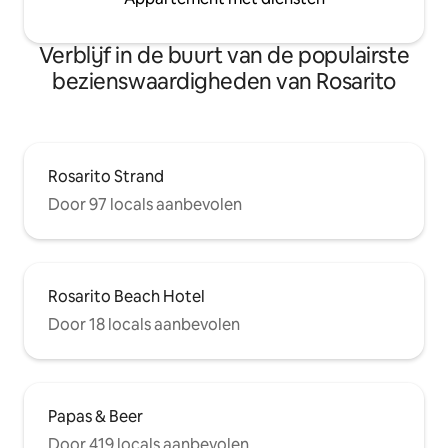
Verblijf in de buurt van de populairste
bezienswaardigheden van Rosarito
Rosarito Strand
Door 97 locals aanbevolen
Rosarito Beach Hotel
Door 18 locals aanbevolen
Papas & Beer
Door 419 locals aanbevolen