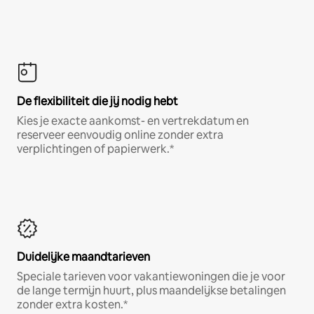
De flexibiliteit die jij nodig hebt
Kies je exacte aankomst- en vertrekdatum en
reserveer eenvoudig online zonder extra
verplichtingen of papierwerk.*
Duidelijke maandtarieven
Speciale tarieven voor vakantiewoningen die je voor
de lange termijn huurt, plus maandelijkse betalingen
zonder extra kosten.*