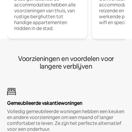
accommodaties hebben alle
accommodatie
voorzieningen van thuis, van
reizende en op
rustige berghutten tot
werkende profe
handige appartementen
wifi en special
midden in de stad.
Voorzieningen en voordelen voor
langere verblijven
Gemeubileerde vakantiewoningen
Volledig gemeubileerde woningen hebben een keuken
en andere voorzieningen om een maand of langer
comfortabel te leven. Ze zijn het perfecte alternatief
voor een onderhuur.