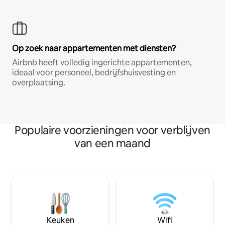
Op zoek naar appartementen met diensten?
Airbnb heeft volledig ingerichte appartementen,
ideaal voor personeel, bedrijfshuisvesting en
overplaatsing.
Populaire voorzieningen voor verblijven
van een maand
Keuken
Wifi