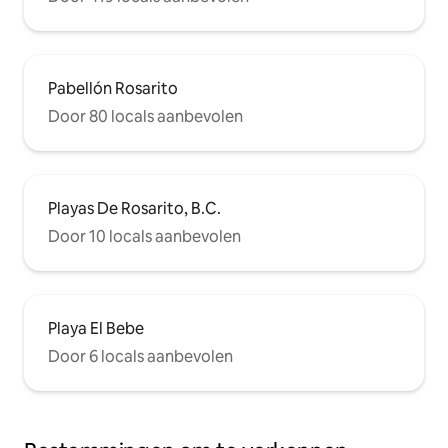
Pabellón Rosarito
Door 80 locals aanbevolen
Playas De Rosarito, B.C.
Door 10 locals aanbevolen
Playa El Bebe
Door 6 locals aanbevolen