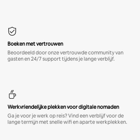
Boeken met vertrouwen
Beoordeeld door onze vertrouwde community van
gasten en 24/7 support tijdens je lange verblijf.
Werkvriendelijke plekken voor digitale nomaden
Ga je voor je werk op reis? Vind een verblijf voor de
lange termijn met snelle wifi en aparte werkplekken.