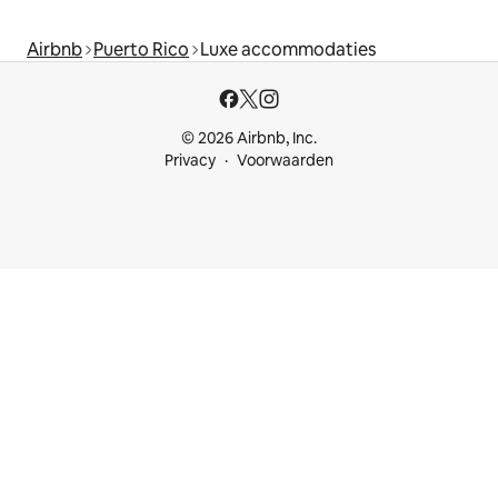
Airbnb
Puerto Rico
Luxe accommodaties
© 2026 Airbnb, Inc.
Privacy
Voorwaarden