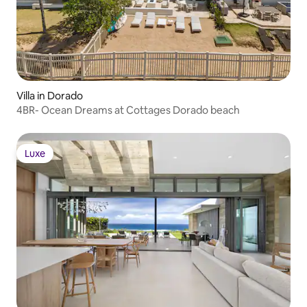
Villa in Dorado
4BR- Ocean Dreams at Cottages Dorado beach
Luxe
Luxe