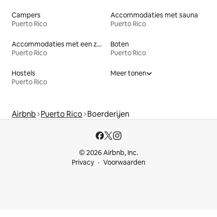
Campers
Accommodaties met sauna
Puerto Rico
Puerto Rico
Accommodaties met een zwembad
Boten
Puerto Rico
Puerto Rico
Hostels
Meer tonen
Puerto Rico
Airbnb
Puerto Rico
Boerderijen
© 2026 Airbnb, Inc.
Privacy
Voorwaarden