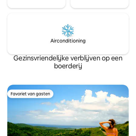
Airconditioning
Gezinsvriendelijke verblijven op een
boerderij
Favoriet van gasten
Favoriet van gasten