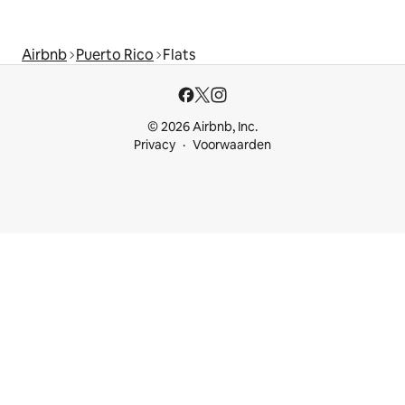
Airbnb
Puerto Rico
Flats
© 2026 Airbnb, Inc.
Privacy
Voorwaarden