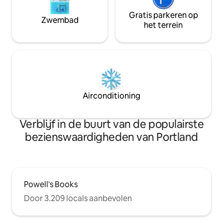
Gratis parkeren op
Zwembad
het terrein
Airconditioning
Verblijf in de buurt van de populairste
bezienswaardigheden van Portland
Powell's Books
Door 3.209 locals aanbevolen