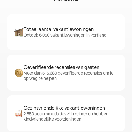
Totaal aantal vakantiewoningen
Ontdek 6.050 vakantiewoningen in Portland
Geverifieerde recensies van gasten
Meer dan 616.680 geverifieerde recensies om je
op weg te helpen
Gezinsvriendelijke vakantiewoningen
2.550 accommodaties zijn ruimer en hebben
kindvriendelijke voorzieningen