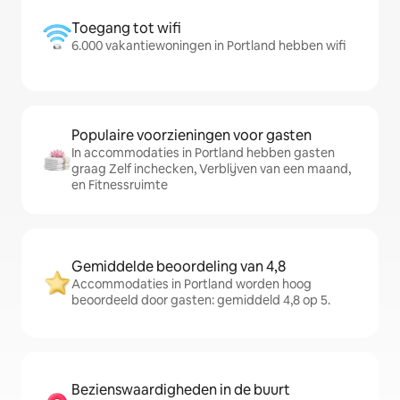
Toegang tot wifi
6.000 vakantiewoningen in Portland hebben wifi
Populaire voorzieningen voor gasten
In accommodaties in Portland hebben gasten
graag Zelf inchecken, Verblijven van een maand,
en Fitnessruimte
Gemiddelde beoordeling van 4,8
Accommodaties in Portland worden hoog
beoordeeld door gasten: gemiddeld 4,8 op 5.
Bezienswaardigheden in de buurt