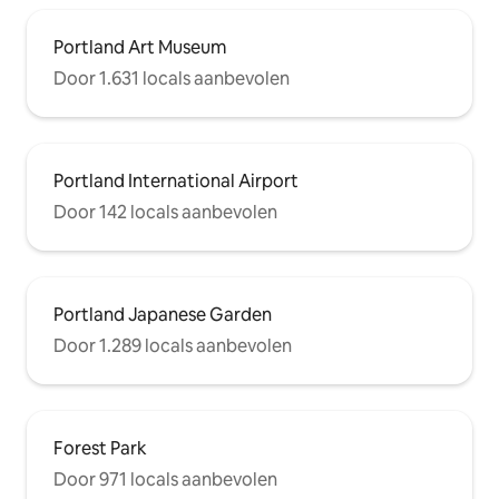
Portland Art Museum
Door 1.631 locals aanbevolen
Portland International Airport
Door 142 locals aanbevolen
Portland Japanese Garden
Door 1.289 locals aanbevolen
Forest Park
Door 971 locals aanbevolen