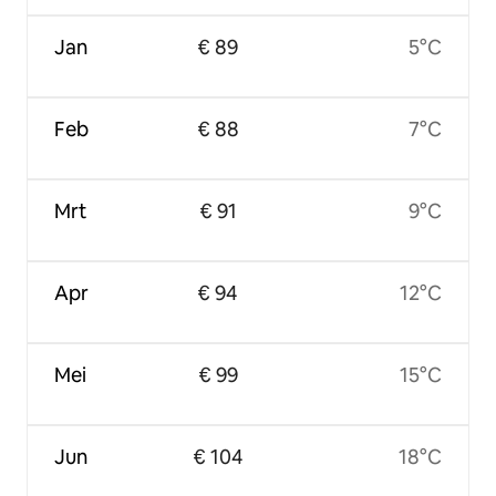
Jan
€ 89
5°C
Feb
€ 88
7°C
Mrt
€ 91
9°C
Apr
€ 94
12°C
Mei
€ 99
15°C
Jun
€ 104
18°C