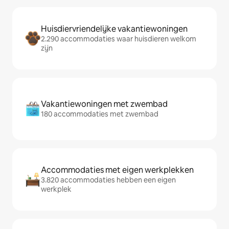
Huisdiervriendelijke vakantiewoningen
2.290 accommodaties waar huisdieren welkom
zijn
Vakantiewoningen met zwembad
180 accommodaties met zwembad
Accommodaties met eigen werkplekken
3.820 accommodaties hebben een eigen
werkplek