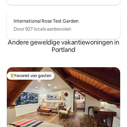
International Rose Test Garden
Door 927 locals aanbevolen
Andere geweldige vakantiewoningen in
Portland
Favoriet van gasten
Topfavoriet van gasten