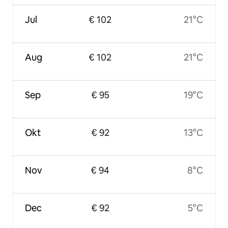
Jul
€ 102
21°C
Aug
€ 102
21°C
Sep
€ 95
19°C
Okt
€ 92
13°C
Nov
€ 94
8°C
Dec
€ 92
5°C