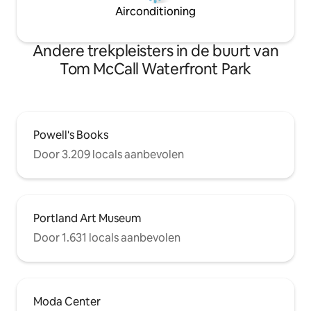
Airconditioning
Andere trekpleisters in de buurt van
Tom McCall Waterfront Park
Powell's Books
Door 3.209 locals aanbevolen
Portland Art Museum
Door 1.631 locals aanbevolen
Moda Center