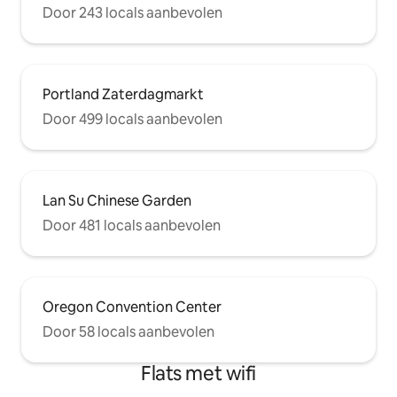
Door 243 locals aanbevolen
Portland Zaterdagmarkt
Door 499 locals aanbevolen
Lan Su Chinese Garden
Door 481 locals aanbevolen
Oregon Convention Center
Door 58 locals aanbevolen
Flats met wifi