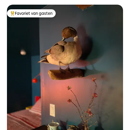
Favoriet van gasten
Topfavoriet van gasten