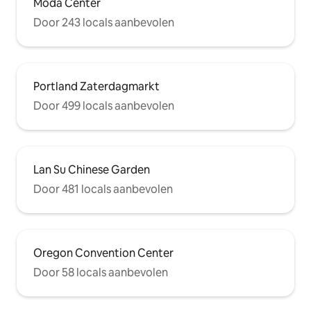
Moda Center
Door 243 locals aanbevolen
Portland Zaterdagmarkt
Door 499 locals aanbevolen
Lan Su Chinese Garden
Door 481 locals aanbevolen
Oregon Convention Center
Door 58 locals aanbevolen