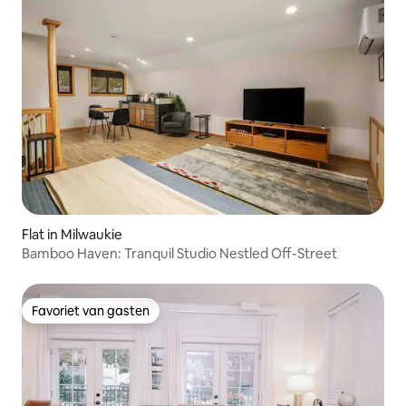
Flat in Milwaukie
Bamboo Haven: Tranquil Studio Nestled Off-Street
Favoriet van gasten
Favoriet van gasten