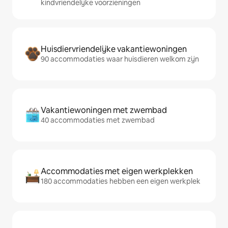
kindvriendelijke voorzieningen
Huisdiervriendelijke vakantiewoningen
90 accommodaties waar huisdieren welkom zijn
Vakantiewoningen met zwembad
40 accommodaties met zwembad
Accommodaties met eigen werkplekken
180 accommodaties hebben een eigen werkplek