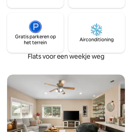
zitje voor buiten.
Gratis parkeren op
Airconditioning
het terrein
Flats voor een weekje weg