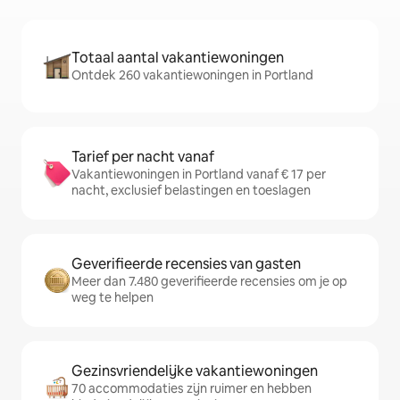
Totaal aantal vakantiewoningen
Ontdek 260 vakantiewoningen in Portland
Tarief per nacht vanaf
Vakantiewoningen in Portland vanaf € 17 per
nacht, exclusief belastingen en toeslagen
Geverifieerde recensies van gasten
Meer dan 7.480 geverifieerde recensies om je op
weg te helpen
Gezinsvriendelijke vakantiewoningen
70 accommodaties zijn ruimer en hebben