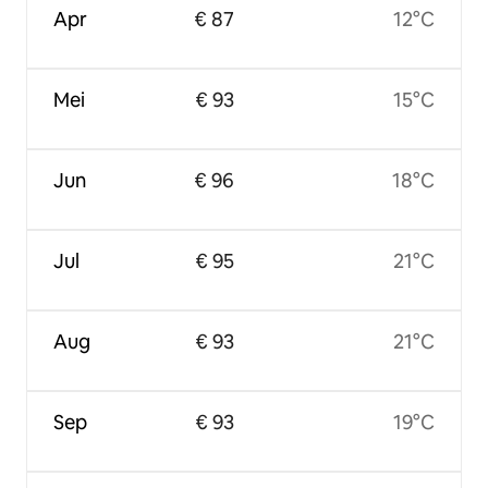
Apr
€ 87
12°C
Mei
€ 93
15°C
Jun
€ 96
18°C
Jul
€ 95
21°C
Aug
€ 93
21°C
Sep
€ 93
19°C