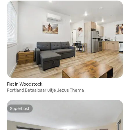
Flat in Woodstock
Portland Betaalbaar uitje Jezus Thema
Superhost
Superhost