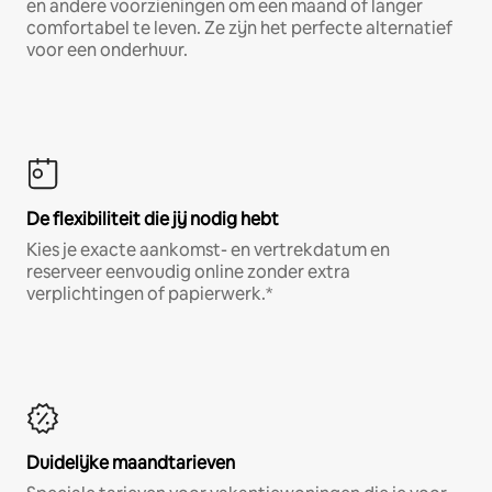
en andere voorzieningen om een maand of langer
comfortabel te leven. Ze zijn het perfecte alternatief
voor een onderhuur.
De flexibiliteit die jij nodig hebt
Kies je exacte aankomst- en vertrekdatum en
reserveer eenvoudig online zonder extra
verplichtingen of papierwerk.*
Duidelijke maandtarieven