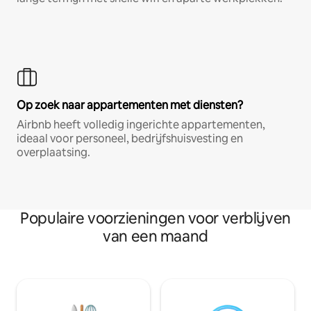
Op zoek naar appartementen met diensten?
Airbnb heeft volledig ingerichte appartementen,
ideaal voor personeel, bedrijfshuisvesting en
overplaatsing.
Populaire voorzieningen voor verblijven
van een maand