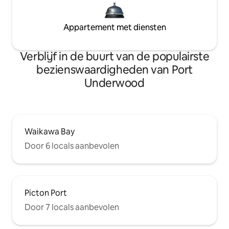
Appartement met diensten
Verblijf in de buurt van de populairste
bezienswaardigheden van Port
Underwood
Waikawa Bay
Door 6 locals aanbevolen
Picton Port
Door 7 locals aanbevolen