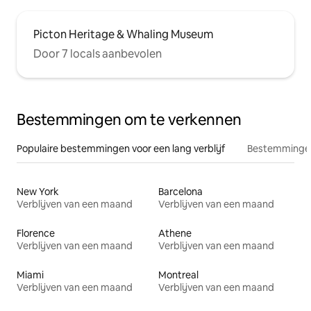
Picton Heritage & Whaling Museum
Door 7 locals aanbevolen
Bestemmingen om te verkennen
Populaire bestemmingen voor een lang verblijf
Bestemmingen
New York
Barcelona
Verblijven van een maand
Verblijven van een maand
Florence
Athene
Verblijven van een maand
Verblijven van een maand
Miami
Montreal
Verblijven van een maand
Verblijven van een maand