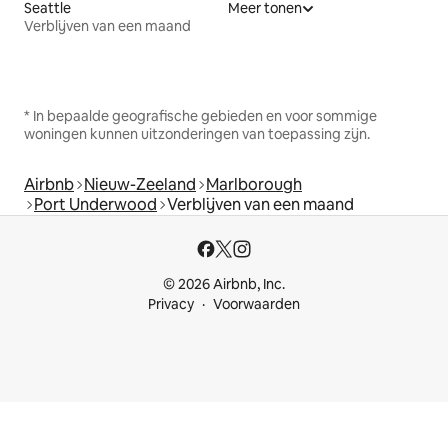
Seattle
Meer tonen
Verblijven van een maand
* In bepaalde geografische gebieden en voor sommige
woningen kunnen uitzonderingen van toepassing zijn.
Airbnb
Nieuw-Zeeland
Marlborough
Port Underwood
Verblijven van een maand
© 2026 Airbnb, Inc.
Privacy
Voorwaarden