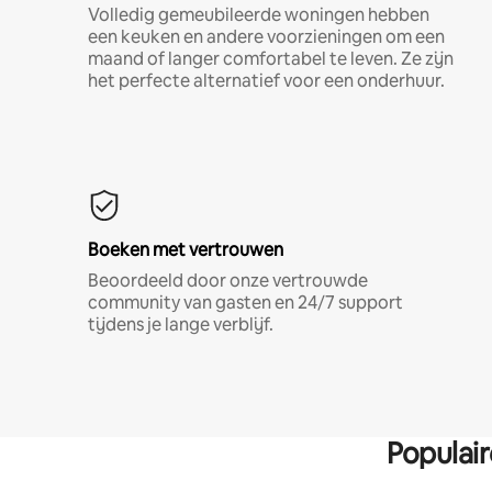
Volledig gemeubileerde woningen hebben
een keuken en andere voorzieningen om een
maand of langer comfortabel te leven. Ze zijn
het perfecte alternatief voor een onderhuur.
Boeken met vertrouwen
Beoordeeld door onze vertrouwde
community van gasten en 24/7 support
tijdens je lange verblijf.
Populai