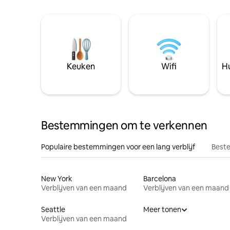
Keuken
Wifi
Hu
Bestemmingen om te verkennen
Populaire bestemmingen voor een lang verblijf
Beste
New York
Barcelona
Verblijven van een maand
Verblijven van een maand
Seattle
Meer tonen
Verblijven van een maand