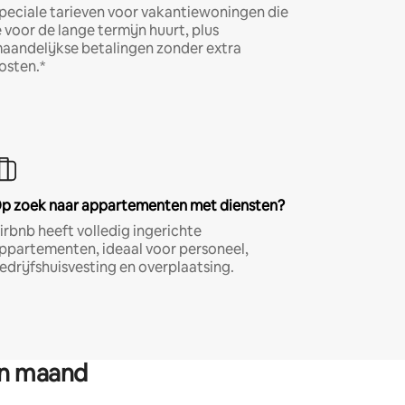
peciale tarieven voor vakantiewoningen die
e voor de lange termijn huurt, plus
aandelijkse betalingen zonder extra
osten.*
p zoek naar appartementen met diensten?
irbnb heeft volledig ingerichte
ppartementen, ideaal voor personeel,
edrijfshuisvesting en overplaatsing.
en maand