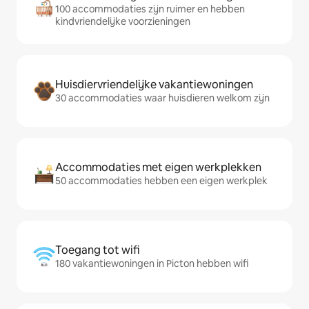
100 accommodaties zijn ruimer en hebben
kindvriendelijke voorzieningen
Huisdiervriendelijke vakantiewoningen
30 accommodaties waar huisdieren welkom zijn
Accommodaties met eigen werkplekken
50 accommodaties hebben een eigen werkplek
Toegang tot wifi
180 vakantiewoningen in Picton hebben wifi