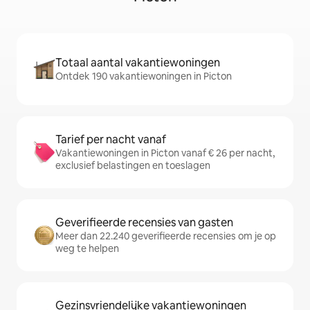
Totaal aantal vakantiewoningen
Ontdek 190 vakantiewoningen in Picton
Tarief per nacht vanaf
Vakantiewoningen in Picton vanaf € 26 per nacht,
exclusief belastingen en toeslagen
Geverifieerde recensies van gasten
Meer dan 22.240 geverifieerde recensies om je op
weg te helpen
Gezinsvriendelijke vakantiewoningen