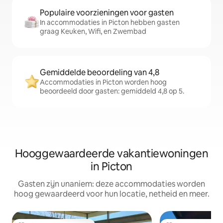
Populaire voorzieningen voor gasten
In accommodaties in Picton hebben gasten
graag Keuken, Wifi, en Zwembad
Gemiddelde beoordeling van 4,8
Accommodaties in Picton worden hoog
beoordeeld door gasten: gemiddeld 4,8 op 5.
Hooggewaardeerde vakantiewoningen
in Picton
Gasten zijn unaniem: deze accommodaties worden
hoog gewaardeerd voor hun locatie, netheid en meer.