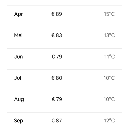
Apr
€ 89
15°C
Mei
€ 83
13°C
Jun
€ 79
11°C
Jul
€ 80
10°C
Aug
€ 79
10°C
Sep
€ 87
12°C