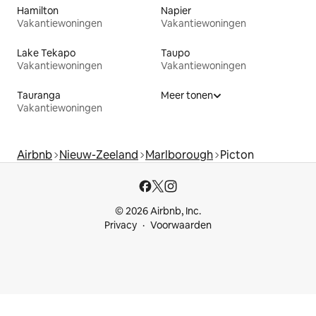
Hamilton
Napier
Vakantiewoningen
Vakantiewoningen
Lake Tekapo
Taupo
Vakantiewoningen
Vakantiewoningen
Tauranga
Meer tonen
Vakantiewoningen
Airbnb
Nieuw-Zeeland
Marlborough
Picton
© 2026 Airbnb, Inc.
Privacy
Voorwaarden