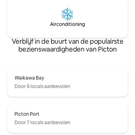
Airconditioning
Verblijf in de buurt van de populairste
bezienswaardigheden van Picton
Waikawa Bay
Door 6 locals aanbevolen
Picton Port
Door 7 locals aanbevolen