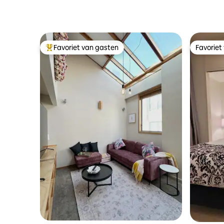
Favoriet van gasten
Favoriet
Topfavoriet van gasten
Favoriet