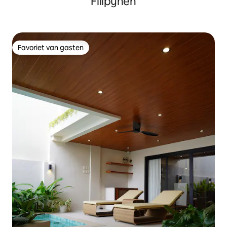
Filipijnen
Favoriet van gasten
Favoriet van gasten