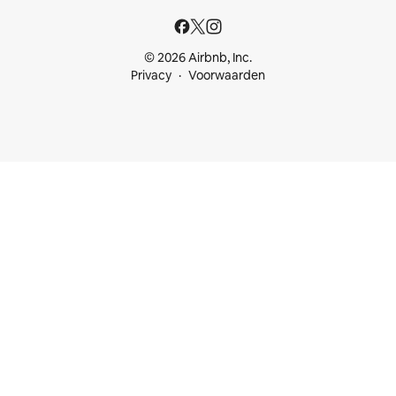
© 2026 Airbnb, Inc.
Privacy
Voorwaarden