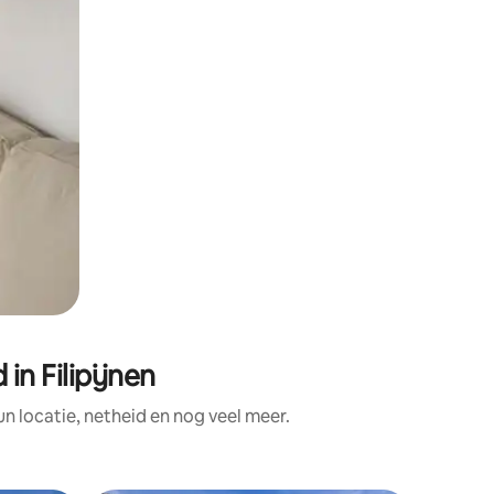
n Filipijnen
 locatie, netheid en nog veel meer.