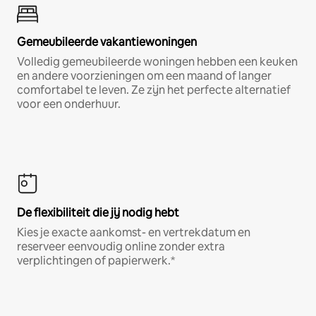
Gemeubileerde vakantiewoningen
Volledig gemeubileerde woningen hebben een keuken
en andere voorzieningen om een maand of langer
comfortabel te leven. Ze zijn het perfecte alternatief
voor een onderhuur.
De flexibiliteit die jij nodig hebt
Kies je exacte aankomst- en vertrekdatum en
reserveer eenvoudig online zonder extra
verplichtingen of papierwerk.*