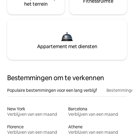
Fitnessruimte
het terrein
Appartement met diensten
Bestemmingen om te verkennen
Populaire bestemmingen voor een lang verblijf
Bestemmingen
New York
Barcelona
Verblijven van een maand
Verblijven van een maand
Florence
Athene
Verblijven van een maand
Verblijven van een maand