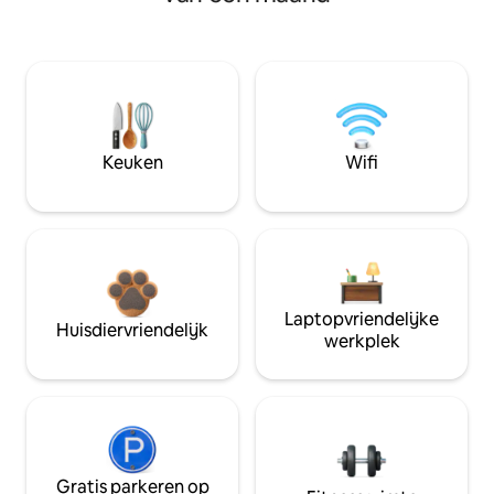
Keuken
Wifi
Laptopvriendelijke
Huisdiervriendelijk
werkplek
Gratis parkeren op