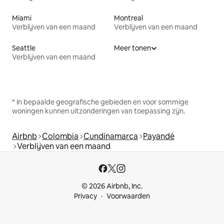
Miami
Montreal
Verblijven van een maand
Verblijven van een maand
Seattle
Meer tonen
Verblijven van een maand
* In bepaalde geografische gebieden en voor sommige
woningen kunnen uitzonderingen van toepassing zijn.
Airbnb
Colombia
Cundinamarca
Payandé
Verblijven van een maand
© 2026 Airbnb, Inc.
Privacy
Voorwaarden