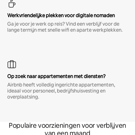
Werkvriendelijke plekken voor digitale nomaden
Ga je voor je werk op reis? Vind een verblijf voor de
lange termijn met snelle wifi en aparte werkplekken.
Op zoek naar appartementen met diensten?
Airbnb heeft volledig ingerichte appartementen,
ideaal voor personeel, bedrijfshuisvesting en
overplaatsing.
Populaire voorzieningen voor verblijven
van een maand