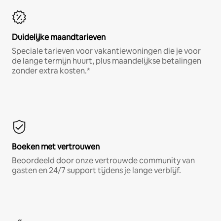
Duidelijke maandtarieven
Speciale tarieven voor vakantiewoningen die je voor
de lange termijn huurt, plus maandelijkse betalingen
zonder extra kosten.*
Boeken met vertrouwen
Beoordeeld door onze vertrouwde community van
gasten en 24/7 support tijdens je lange verblijf.