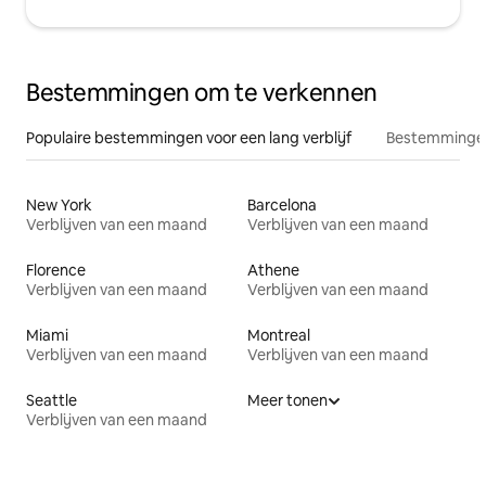
Bestemmingen om te verkennen
Populaire bestemmingen voor een lang verblijf
Bestemmingen
New York
Barcelona
Verblijven van een maand
Verblijven van een maand
Florence
Athene
Verblijven van een maand
Verblijven van een maand
Miami
Montreal
Verblijven van een maand
Verblijven van een maand
Seattle
Meer tonen
Verblijven van een maand