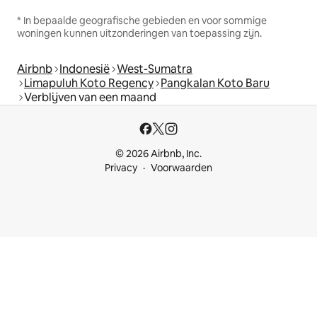
* In bepaalde geografische gebieden en voor sommige
woningen kunnen uitzonderingen van toepassing zijn.
Airbnb
Indonesië
West-Sumatra
Limapuluh Koto Regency
Pangkalan Koto Baru
Verblijven van een maand
© 2026 Airbnb, Inc.
Privacy
Voorwaarden