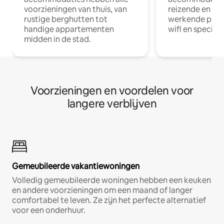
voorzieningen van thuis, van
reizende en op
rustige berghutten tot
werkende profe
handige appartementen
wifi en special
midden in de stad.
Voorzieningen en voordelen voor
langere verblijven
Gemeubileerde vakantiewoningen
Volledig gemeubileerde woningen hebben een keuken
en andere voorzieningen om een maand of langer
comfortabel te leven. Ze zijn het perfecte alternatief
voor een onderhuur.