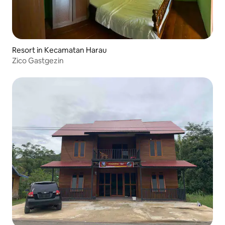
Resort in Kecamatan Harau
Zico Gastgezin