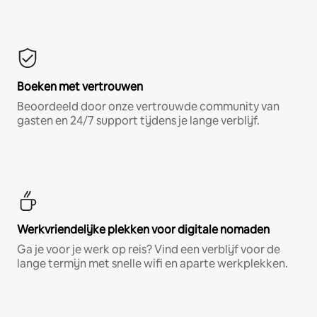
Boeken met vertrouwen
Beoordeeld door onze vertrouwde community van
gasten en 24/7 support tijdens je lange verblijf.
Werkvriendelijke plekken voor digitale nomaden
Ga je voor je werk op reis? Vind een verblijf voor de
lange termijn met snelle wifi en aparte werkplekken.