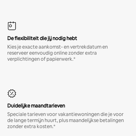
De flexibiliteit die jij nodig hebt
Kies je exacte aankomst- en vertrekdatum en
reserveer eenvoudig online zonder extra
verplichtingen of papierwerk.*
Duidelijke maandtarieven
Speciale tarieven voor vakantiewoningen die je voor
de lange termijn huurt, plus maandelijkse betalingen
zonder extra kosten.*