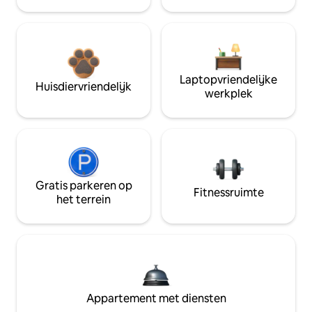
Laptopvriendelijke
Huisdiervriendelijk
werkplek
Gratis parkeren op
Fitnessruimte
het terrein
Appartement met diensten