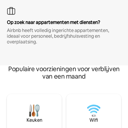
Op zoek naar appartementen met diensten?
Airbnb heeft volledig ingerichte appartementen,
ideaal voor personeel, bedrijfshuisvesting en
overplaatsing.
Populaire voorzieningen voor verblijven
van een maand
Keuken
Wifi