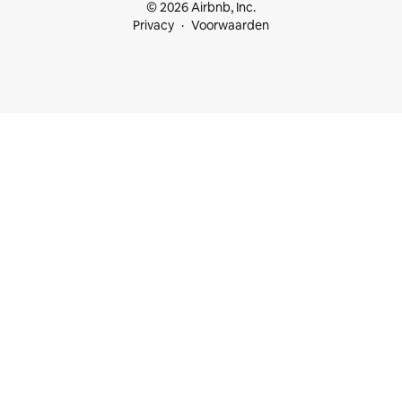
© 2026 Airbnb, Inc.
Privacy
Voorwaarden