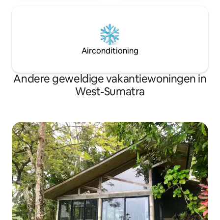
Airconditioning
Andere geweldige vakantiewoningen in
West-Sumatra