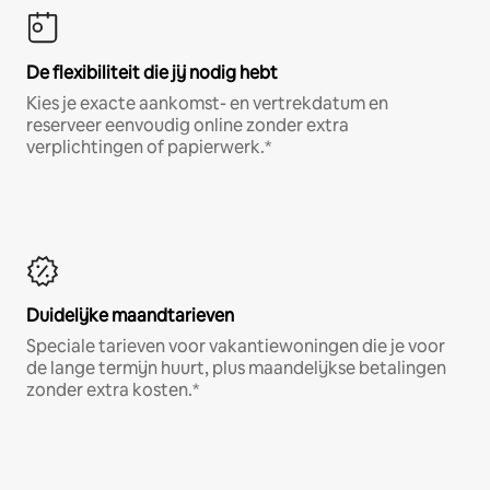
De flexibiliteit die jij nodig hebt
Kies je exacte aankomst- en vertrekdatum en
reserveer eenvoudig online zonder extra
verplichtingen of papierwerk.*
Duidelijke maandtarieven
Speciale tarieven voor vakantiewoningen die je voor
de lange termijn huurt, plus maandelijkse betalingen
zonder extra kosten.*