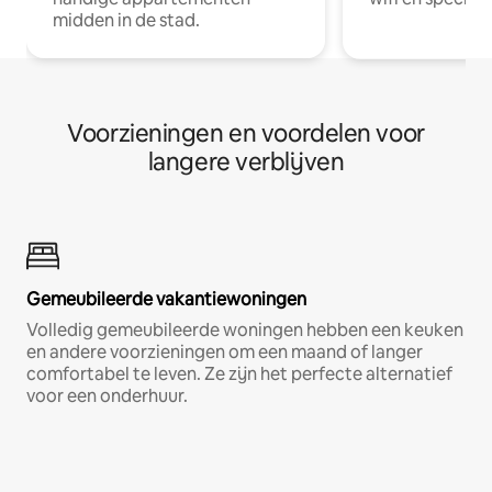
midden in de stad.
Voorzieningen en voordelen voor
langere verblijven
Gemeubileerde vakantiewoningen
Volledig gemeubileerde woningen hebben een keuken
en andere voorzieningen om een maand of langer
comfortabel te leven. Ze zijn het perfecte alternatief
voor een onderhuur.