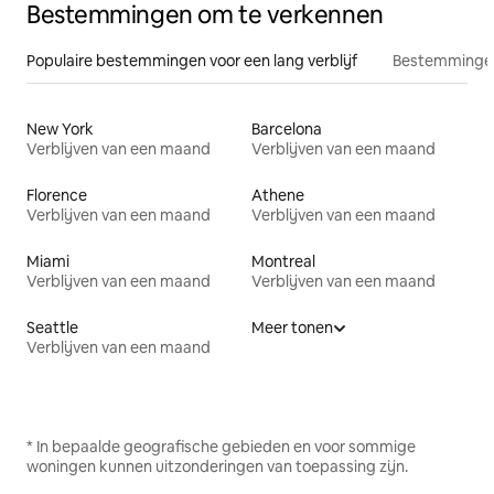
Bestemmingen om te verkennen
Populaire bestemmingen voor een lang verblijf
Bestemmingen
New York
Barcelona
Verblijven van een maand
Verblijven van een maand
Florence
Athene
Verblijven van een maand
Verblijven van een maand
Miami
Montreal
Verblijven van een maand
Verblijven van een maand
Seattle
Meer tonen
Verblijven van een maand
* In bepaalde geografische gebieden en voor sommige
woningen kunnen uitzonderingen van toepassing zijn.