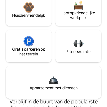
Laptopvriendelijke
Huisdiervriendelijk
werkplek
Gratis parkeren op
Fitnessruimte
het terrein
Appartement met diensten
Verblijf in de buurt van de populairste