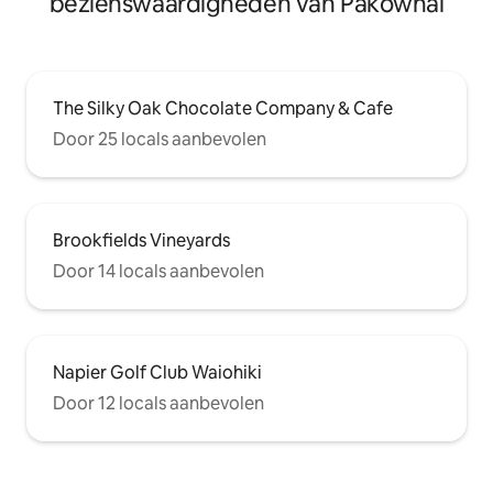
bezienswaardigheden van Pakowhai
The Silky Oak Chocolate Company & Cafe
Door 25 locals aanbevolen
Brookfields Vineyards
Door 14 locals aanbevolen
Napier Golf Club Waiohiki
Door 12 locals aanbevolen