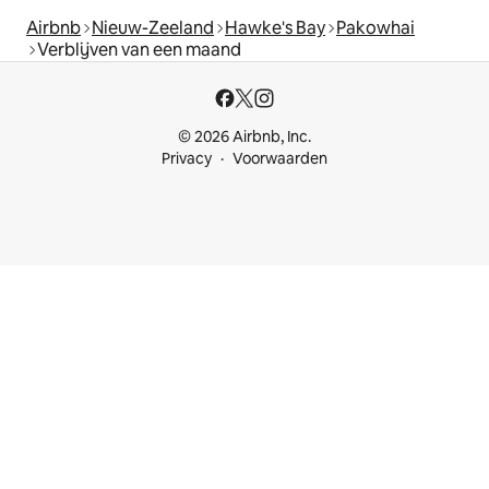
Airbnb
Nieuw-Zeeland
Hawke's Bay
Pakowhai
Verblijven van een maand
© 2026 Airbnb, Inc.
Privacy
Voorwaarden