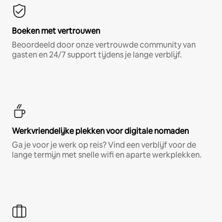
Boeken met vertrouwen
Beoordeeld door onze vertrouwde community van
gasten en 24/7 support tijdens je lange verblijf.
Werkvriendelijke plekken voor digitale nomaden
Ga je voor je werk op reis? Vind een verblijf voor de
lange termijn met snelle wifi en aparte werkplekken.