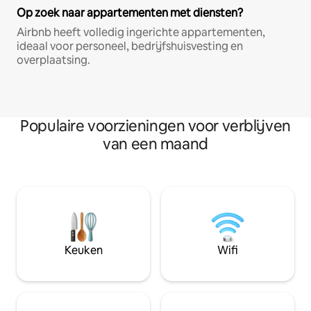
Op zoek naar appartementen met diensten?
Airbnb heeft volledig ingerichte appartementen,
ideaal voor personeel, bedrijfshuisvesting en
overplaatsing.
Populaire voorzieningen voor verblijven
van een maand
Keuken
Wifi