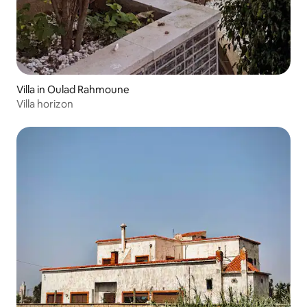
Villa in Oulad Rahmoune
Villa horizon