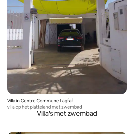
Villa in Centre Commune Lagfaf
villa op het platteland met zwembad
Villa's met zwembad