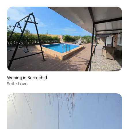
Woning in Berrechid
Suite Love