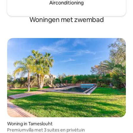
Airconditioning
Woningen met zwembad
Woning in Tameslouht
Premiumvilla met 3 suites en privétuin