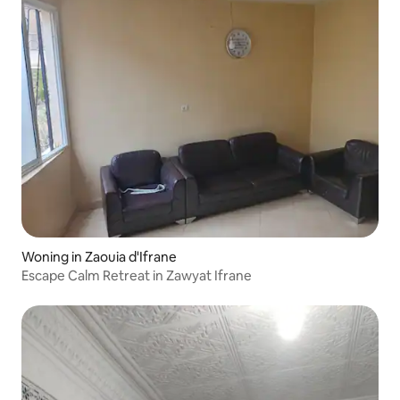
Woning in Zaouia d'Ifrane
Escape Calm Retreat in Zawyat Ifrane