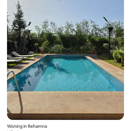
Woning in Rehamna