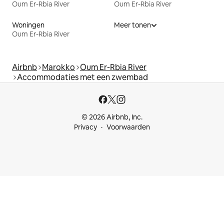
Oum Er-Rbia River
Oum Er-Rbia River
Woningen
Meer tonen
Oum Er-Rbia River
Airbnb
Marokko
Oum Er-Rbia River
Accommodaties met een zwembad
© 2026 Airbnb, Inc.
Privacy
Voorwaarden