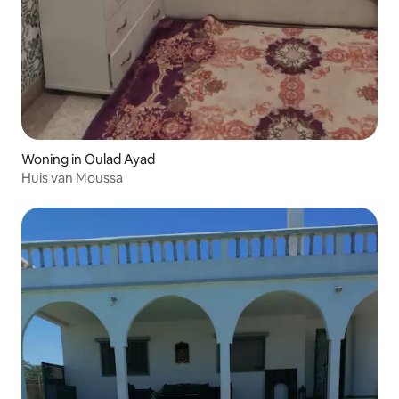
Woning in Oulad Ayad
Huis van Moussa