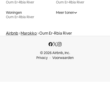
Oum Er-Rbia River
Oum Er-Rbia River
Woningen
Meer tonen
Oum Er-Rbia River
Airbnb
Marokko
Oum Er-Rbia River
© 2026 Airbnb, Inc.
Privacy
Voorwaarden