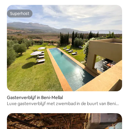
Superhost
Superhost
Gastenverblijf in Beni-Mellal
Luxe gastenverblijf met zwembad in de buurt van Beni
Mellal