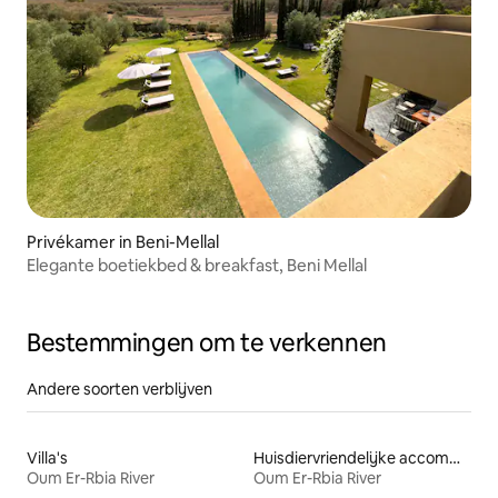
Privékamer in Beni-Mellal
Elegante boetiekbed & breakfast, Beni Mellal
Bestemmingen om te verkennen
Andere soorten verblijven
Villa's
Huisdiervriendelijke accommodaties
Oum Er-Rbia River
Oum Er-Rbia River