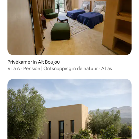
Privékamer in Ait Boujou
Villa A · Pension | Ontsnapping in de natuur · Atlas