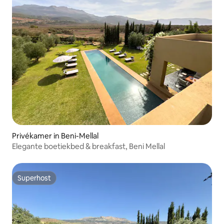
Privékamer in Beni-Mellal
Elegante boetiekbed & breakfast, Beni Mellal
Superhost
Superhost