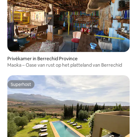
Privékamer in Berrechid Province
Maoka – Oase van rust op het platteland van Berrechid
Superhost
Superhost