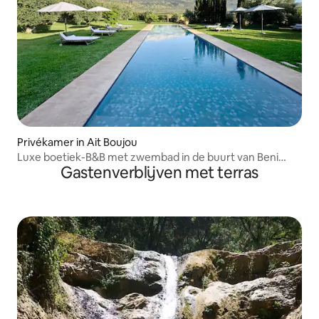
Privékamer in Ait Boujou
Luxe boetiek-B&B met zwembad in de buurt van Beni
Gastenverblijven met terras
Mellal