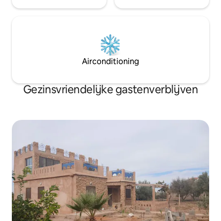
Airconditioning
Gezinsvriendelijke gastenverblijven