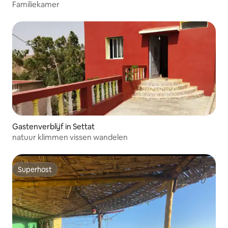
Familiekamer
Gastenverblijf in Settat
natuur klimmen vissen wandelen
Superhost
Superhost