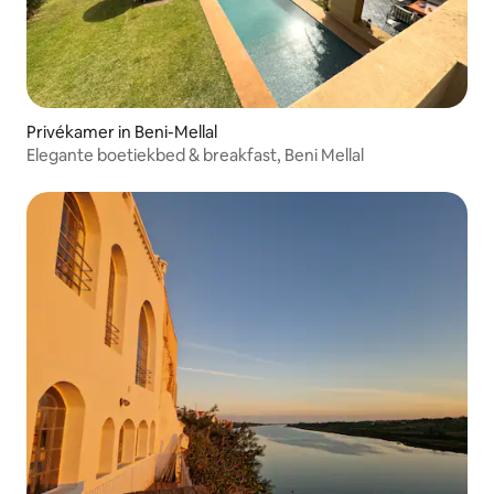
Privékamer in Beni-Mellal
Elegante boetiekbed & breakfast, Beni Mellal