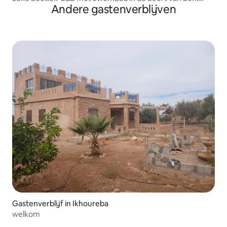
Andere gastenverblijven
Mellal
Gastenverblijf in Ikhoureba
welkom