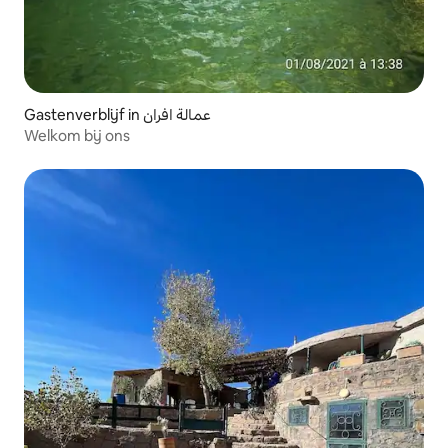
Gastenverblijf in عمالة افران
Welkom bij ons