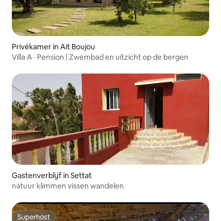
Privékamer in Ait Boujou
Villa A · Pension | Zwembad en uitzicht op de bergen
Gastenverblijf in Settat
natuur klimmen vissen wandelen
Superhost