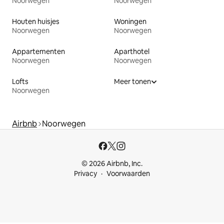
Noorwegen
Noorwegen
Houten huisjes
Woningen
Noorwegen
Noorwegen
Appartementen
Aparthotel
Noorwegen
Noorwegen
Lofts
Meer tonen
Noorwegen
Airbnb
Noorwegen
© 2026 Airbnb, Inc.
Privacy
Voorwaarden