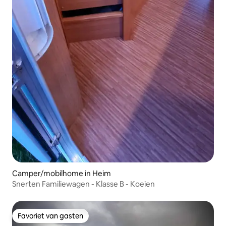
Camper/mobilhome in Heim
Snerten Familiewagen - Klasse B - Koeien
Favoriet van gasten
Favoriet van gasten