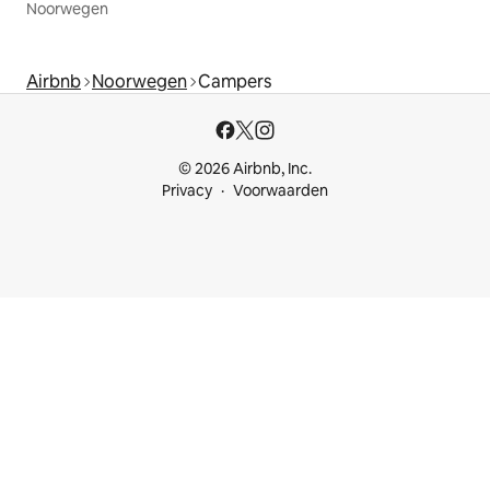
Noorwegen
Airbnb
Noorwegen
Campers
© 2026 Airbnb, Inc.
Privacy
Voorwaarden