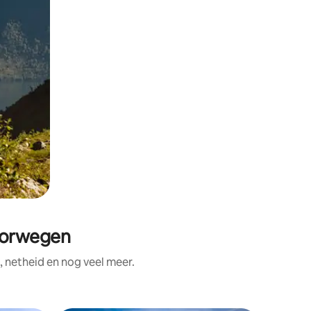
oorwegen
 netheid en nog veel meer.