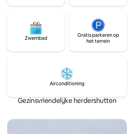
Gratis parkeren op
Zwembad
het terrein
Airconditioning
Gezinsvriendelijke herdershutten