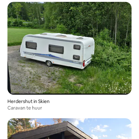
Herdershut in Skien
Caravan te huur