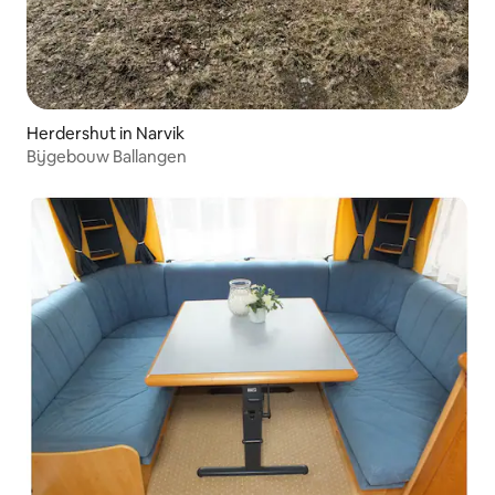
Herdershut in Narvik
Bijgebouw Ballangen