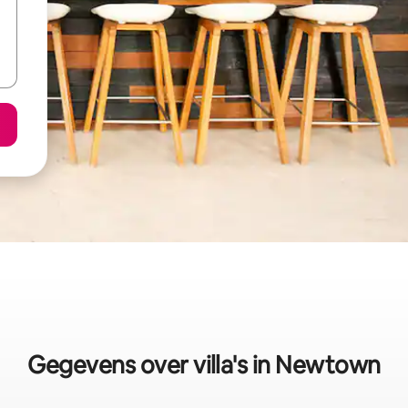
Gegevens over villa's in Newtown