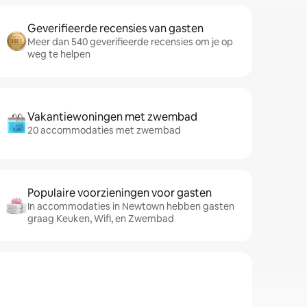
Geverifieerde recensies van gasten
Meer dan 540 geverifieerde recensies om je op
weg te helpen
Vakantiewoningen met zwembad
20 accommodaties met zwembad
Populaire voorzieningen voor gasten
In accommodaties in Newtown hebben gasten
graag Keuken, Wifi, en Zwembad