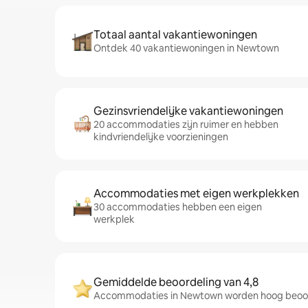
Totaal aantal vakantiewoningen
Ontdek 40 vakantiewoningen in Newtown
Gezinsvriendelijke vakantiewoningen
20 accommodaties zijn ruimer en hebben
kindvriendelijke voorzieningen
Accommodaties met eigen werkplekken
30 accommodaties hebben een eigen
werkplek
Gemiddelde beoordeling van 4,8
Accommodaties in Newtown worden hoog beoord