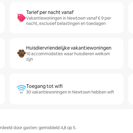
Tarief per nacht vanaf
Vakantiewoningen in Newtown vanaf € 9 per
nacht, exclusief belastingen en toeslagen
Huisdiervriendelijke vakantiewoningen
10 accommodaties waar huisdieren welkom
zijn
Toegang tot wifi
30 vakantiewoningen in Newtown hebben wifi
eeld door gasten: gemiddeld 4,8 op 5.