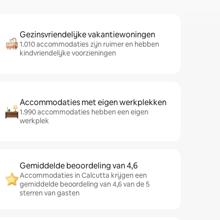
Gezinsvriendelijke vakantiewoningen
1.010 accommodaties zijn ruimer en hebben
kindvriendelijke voorzieningen
Accommodaties met eigen werkplekken
1.990 accommodaties hebben een eigen
werkplek
Gemiddelde beoordeling van 4,6
Accommodaties in Calcutta krijgen een
gemiddelde beoordeling van 4,6 van de 5
sterren van gasten