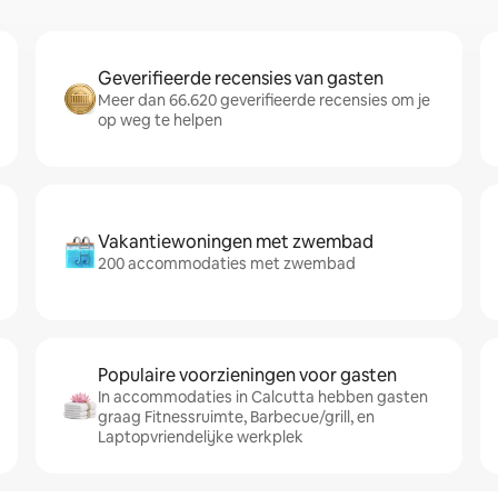
Geverifieerde recensies van gasten
Meer dan 66.620 geverifieerde recensies om je
op weg te helpen
Vakantiewoningen met zwembad
200 accommodaties met zwembad
Populaire voorzieningen voor gasten
In accommodaties in Calcutta hebben gasten
graag Fitnessruimte, Barbecue/grill, en
Laptopvriendelijke werkplek