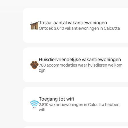
Totaal aantal vakantiewoningen
Ontdek 3.040 vakantiewoningen in Calcutta
Huisdiervriendelijke vakantiewoningen
780 accommodaties waar huisdieren welkom
zijn
Toegang tot wifi
2.810 vakantiewoningen in Calcutta hebben
wifi