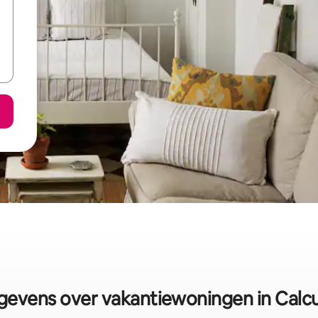
evens over vakantiewoningen in Calc