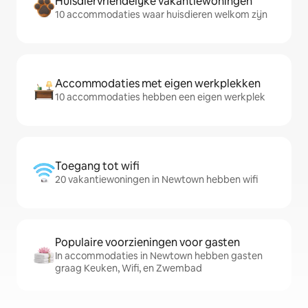
Huisdiervriendelijke vakantiewoningen
10 accommodaties waar huisdieren welkom zijn
Accommodaties met eigen werkplekken
10 accommodaties hebben een eigen werkplek
Toegang tot wifi
20 vakantiewoningen in Newtown hebben wifi
Populaire voorzieningen voor gasten
In accommodaties in Newtown hebben gasten
graag Keuken, Wifi, en Zwembad