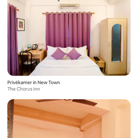
Privékamer in New Town
The Chorus Inn