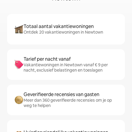
Totaal aantal vakantiewoningen
Ontdek 20 vakantiewoningen in Newtown
Tarief per nacht vanaf
Vakantiewoningen in Newtown vanaf € 9 per
nacht, exclusief belastingen en toeslagen
Geverifieerde recensies van gasten
Meer dan 360 geverifieerde recensies om je op
weg te helpen