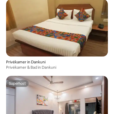
Privékamer in Dankuni
Privékamer & Bad in Dankuni
Superhost
Superhost