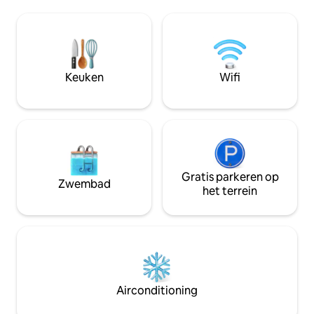
Keuken
Wifi
Gratis parkeren op
Zwembad
het terrein
Airconditioning