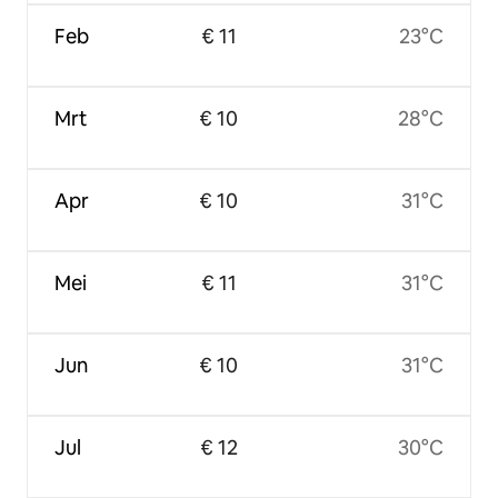
Feb
€ 11
23°C
Mrt
€ 10
28°C
Apr
€ 10
31°C
Mei
€ 11
31°C
Jun
€ 10
31°C
Jul
€ 12
30°C