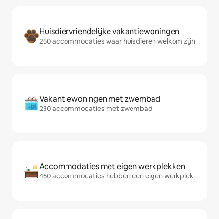
Huisdiervriendelijke vakantiewoningen
260 accommodaties waar huisdieren welkom zijn
Vakantiewoningen met zwembad
230 accommodaties met zwembad
Accommodaties met eigen werkplekken
460 accommodaties hebben een eigen werkplek