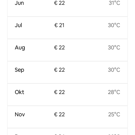
Jun
€ 22
31°C
Jul
€ 21
30°C
Aug
€ 22
30°C
Sep
€ 22
30°C
Okt
€ 22
28°C
Nov
€ 22
25°C