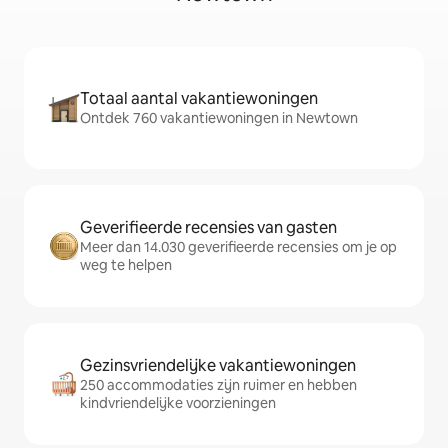
Totaal aantal vakantiewoningen
Ontdek 760 vakantiewoningen in Newtown
Geverifieerde recensies van gasten
Meer dan 14.030 geverifieerde recensies om je op
weg te helpen
Gezinsvriendelijke vakantiewoningen
250 accommodaties zijn ruimer en hebben
kindvriendelijke voorzieningen