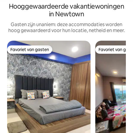
Hooggewaardeerde vakantiewoningen
in Newtown
Gasten zijn unaniem: deze accommodaties worden
hoog gewaardeerd voor hun locatie, netheid en meer.
Favoriet van gasten
Favoriet van gas
Favoriet van gasten
Favoriet van gas