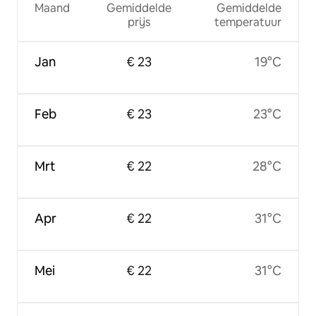
Maand
Gemiddelde
Gemiddelde
prijs
temperatuur
Jan
€ 23
19°C
Feb
€ 23
23°C
Mrt
€ 22
28°C
Apr
€ 22
31°C
Mei
€ 22
31°C