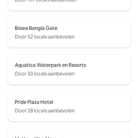
Biswa Bangla Gate
Door 52 locals aanbevolen
Aquatica Waterpark en Resorts
Door 33 locals aanbevolen
Pride Plaza Hotel
Door 28 locals aanbevolen