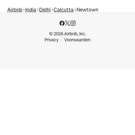
Airbnb
India
Delhi
Calcutta
Newtown
© 2026 Airbnb, Inc.
Privacy
Voorwaarden