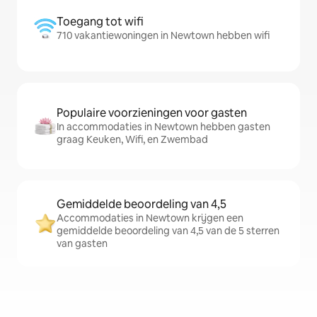
Toegang tot wifi
710 vakantiewoningen in Newtown hebben wifi
Populaire voorzieningen voor gasten
In accommodaties in Newtown hebben gasten
graag Keuken, Wifi, en Zwembad
Gemiddelde beoordeling van 4,5
Accommodaties in Newtown krijgen een
gemiddelde beoordeling van 4,5 van de 5 sterren
van gasten