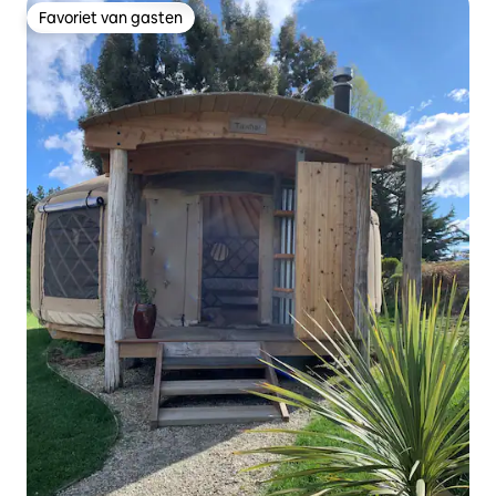
Favoriet van gasten
Favoriet van gasten