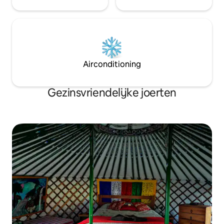
Airconditioning
Gezinsvriendelijke joerten