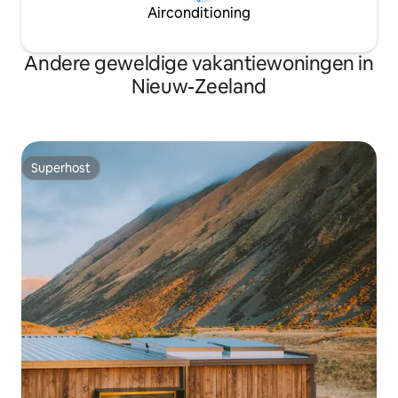
Airconditioning
Andere geweldige vakantiewoningen in
Nieuw-Zeeland
Superhost
Superhost