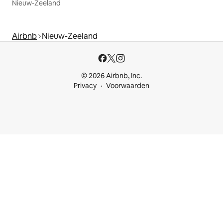
Nieuw-Zeeland
Airbnb
Nieuw-Zeeland
© 2026 Airbnb, Inc.
Privacy
Voorwaarden