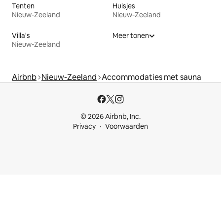
Tenten
Huisjes
Nieuw-Zeeland
Nieuw-Zeeland
Villa's
Meer tonen
Nieuw-Zeeland
Airbnb
Nieuw-Zeeland
Accommodaties met sauna
© 2026 Airbnb, Inc.
Privacy
Voorwaarden