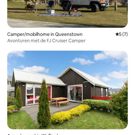
Camper/mobilhome in Queenstown
Gemiddeld
5 (7)
Avonturen met de FJ Cruiser Camper