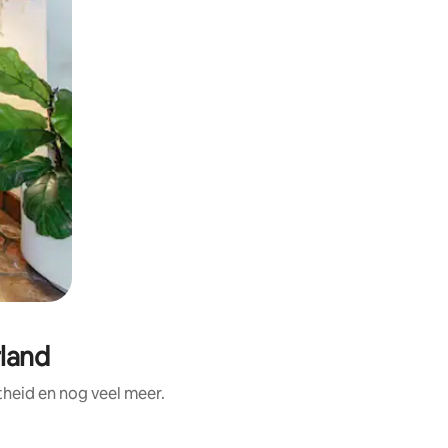
land
heid en nog veel meer.