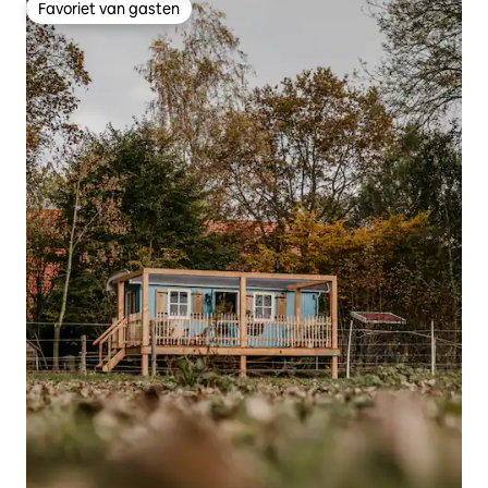
Favoriet van gasten
Favoriet van gasten