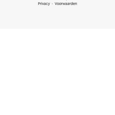
Privacy
Voorwaarden