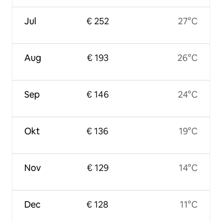
Jul
€ 252
27°C
Aug
€ 193
26°C
Sep
€ 146
24°C
Okt
€ 136
19°C
Nov
€ 129
14°C
Dec
€ 128
11°C