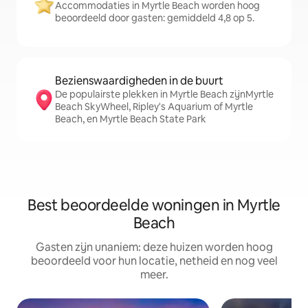
Accommodaties in Myrtle Beach worden hoog
beoordeeld door gasten: gemiddeld 4,8 op 5.
Bezienswaardigheden in de buurt
De populairste plekken in Myrtle Beach zijnMyrtle
Beach SkyWheel, Ripley's Aquarium of Myrtle
Beach, en Myrtle Beach State Park
Best beoordeelde woningen in Myrtle
Beach
Gasten zijn unaniem: deze huizen worden hoog
beoordeeld voor hun locatie, netheid en nog veel
meer.