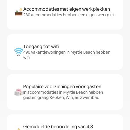
Accommodaties met eigen werkplekken
230 accommodaties hebben een eigen werkplek
Toegang tot wifi
490 vakantiewoningen in Myrtle Beach hebben
wifi
Populaire voorzieningen voor gasten
In accommodaties in Myrtle Beach hebben
gasten graag Keuken, Wifi, en Zwembad
Gemiddelde beoordeling van 4,8