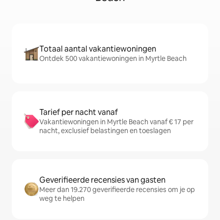
Totaal aantal vakantiewoningen
Ontdek 500 vakantiewoningen in Myrtle Beach
Tarief per nacht vanaf
Vakantiewoningen in Myrtle Beach vanaf € 17 per
nacht, exclusief belastingen en toeslagen
Geverifieerde recensies van gasten
Meer dan 19.270 geverifieerde recensies om je op
weg te helpen