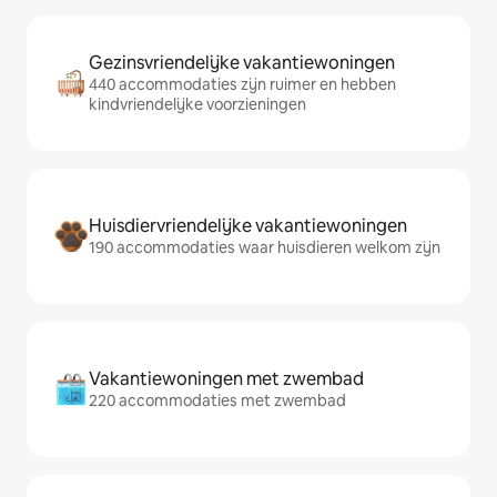
Gezinsvriendelijke vakantiewoningen
440 accommodaties zijn ruimer en hebben
kindvriendelijke voorzieningen
Huisdiervriendelijke vakantiewoningen
190 accommodaties waar huisdieren welkom zijn
Vakantiewoningen met zwembad
220 accommodaties met zwembad