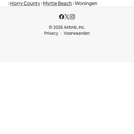
Horry County
Myrtle Beach
Woningen
© 2026 Airbnb, Inc.
Privacy
Voorwaarden