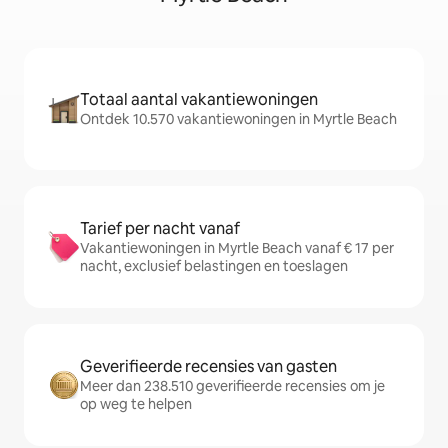
Totaal aantal vakantiewoningen
Ontdek 10.570 vakantiewoningen in Myrtle Beach
Tarief per nacht vanaf
Vakantiewoningen in Myrtle Beach vanaf € 17 per
nacht, exclusief belastingen en toeslagen
Geverifieerde recensies van gasten
Meer dan 238.510 geverifieerde recensies om je
op weg te helpen