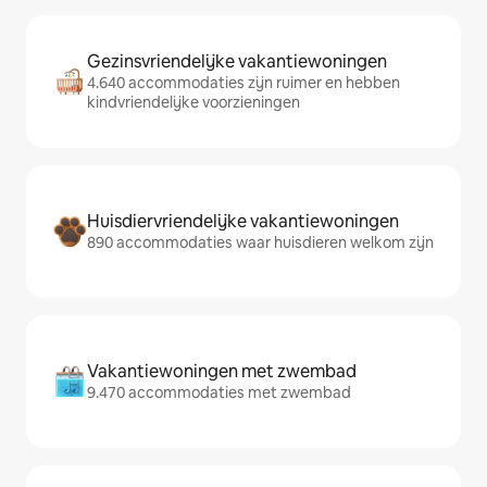
Gezinsvriendelijke vakantiewoningen
4.640 accommodaties zijn ruimer en hebben
kindvriendelijke voorzieningen
Huisdiervriendelijke vakantiewoningen
890 accommodaties waar huisdieren welkom zijn
Vakantiewoningen met zwembad
9.470 accommodaties met zwembad