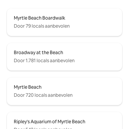
Myrtle Beach Boardwalk
Door 79 locals aanbevolen
Broadway at the Beach
Door 1.781 locals aanbevolen
Myrtle Beach
Door 720 locals aanbevolen
Ripley's Aquarium of Myrtle Beach