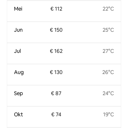
Mei
€ 112
22°C
Jun
€ 150
25°C
Jul
€ 162
27°C
Aug
€ 130
26°C
Sep
€ 87
24°C
Okt
€ 74
19°C