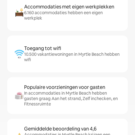
Accommodaties met eigen werkplekken
6.160 accommodaties hebben een eigen
werkplek
Toegang tot wifi
10.500 vakantiewoningen in Myrtle Beach hebben
wifi
Populaire voorzieningen voor gasten
In accommodaties in Myrtle Beach hebben
gasten graag Aan het strand, Zelf inchecken, en
Fitnessruimte
Gemiddelde beoordeling van 4,6
Accommodaties in Myrtle Beach krijgen een