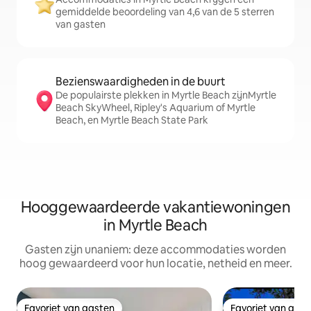
gemiddelde beoordeling van 4,6 van de 5 sterren
van gasten
Bezienswaardigheden in de buurt
De populairste plekken in Myrtle Beach zijnMyrtle
Beach SkyWheel, Ripley's Aquarium of Myrtle
Beach, en Myrtle Beach State Park
Hooggewaardeerde vakantiewoningen
in Myrtle Beach
Gasten zijn unaniem: deze accommodaties worden
hoog gewaardeerd voor hun locatie, netheid en meer.
Favoriet van gasten
Favoriet van gas