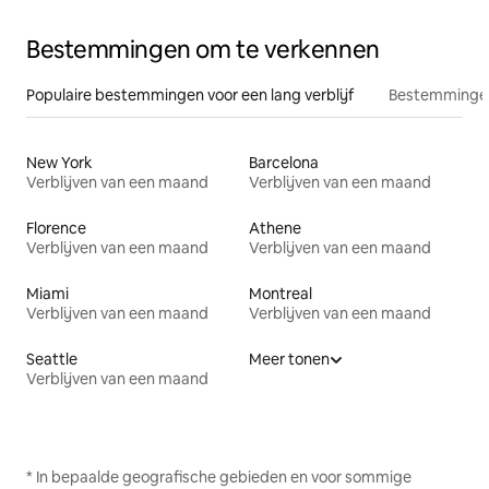
Bestemmingen om te verkennen
Populaire bestemmingen voor een lang verblijf
Bestemmingen
New York
Barcelona
Verblijven van een maand
Verblijven van een maand
Florence
Athene
Verblijven van een maand
Verblijven van een maand
Miami
Montreal
Verblijven van een maand
Verblijven van een maand
Seattle
Meer tonen
Verblijven van een maand
* In bepaalde geografische gebieden en voor sommige