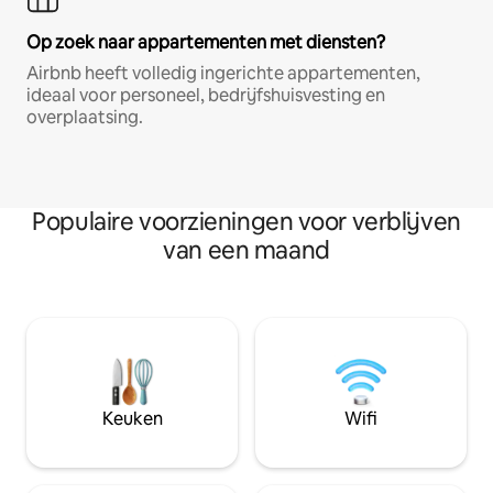
Op zoek naar appartementen met diensten?
Airbnb heeft volledig ingerichte appartementen,
ideaal voor personeel, bedrijfshuisvesting en
overplaatsing.
Populaire voorzieningen voor verblijven
van een maand
Keuken
Wifi