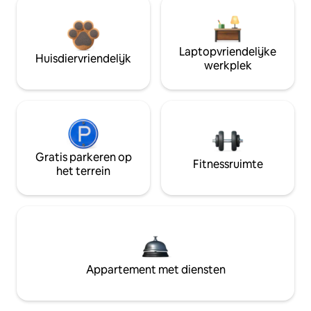
Laptopvriendelijke
Huisdiervriendelijk
werkplek
Gratis parkeren op
Fitnessruimte
het terrein
Appartement met diensten