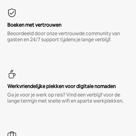
Boeken met vertrouwen
Beoordeeld door onze vertrouwde community van
gasten en 24/7 support tijdens je lange verblijf.
Werkvriendelijke plekken voor digitale nomaden
Ga je voor je werk op reis? Vind een verblijf voor de
lange termijn met snelle wifi en aparte werkplekken.