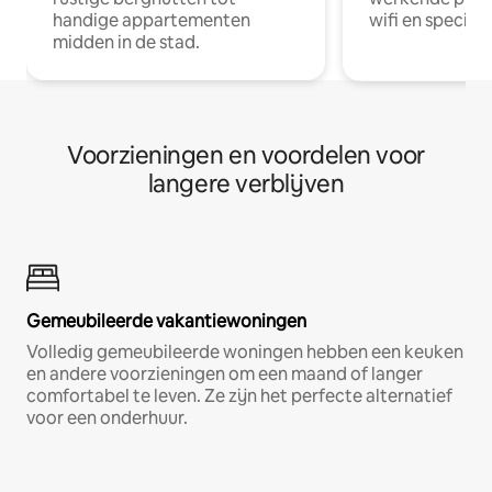
handige appartementen
wifi en special
midden in de stad.
Voorzieningen en voordelen voor
langere verblijven
Gemeubileerde vakantiewoningen
Volledig gemeubileerde woningen hebben een keuken
en andere voorzieningen om een maand of langer
comfortabel te leven. Ze zijn het perfecte alternatief
voor een onderhuur.