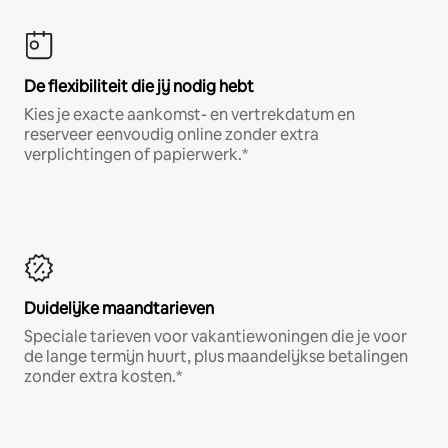
De flexibiliteit die jij nodig hebt
Kies je exacte aankomst- en vertrekdatum en
reserveer eenvoudig online zonder extra
verplichtingen of papierwerk.*
Duidelijke maandtarieven
Speciale tarieven voor vakantiewoningen die je voor
de lange termijn huurt, plus maandelijkse betalingen
zonder extra kosten.*