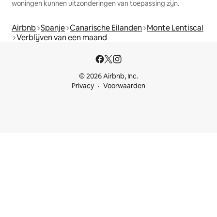
woningen kunnen uitzonderingen van toepassing zijn.
Airbnb
Spanje
Canarische Eilanden
Monte Lentiscal
Verblijven van een maand
© 2026 Airbnb, Inc.
Privacy
Voorwaarden