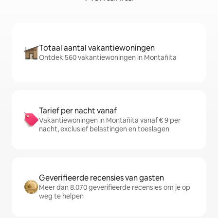
Totaal aantal vakantiewoningen
Ontdek 560 vakantiewoningen in Montañita
Tarief per nacht vanaf
Vakantiewoningen in Montañita vanaf € 9 per
nacht, exclusief belastingen en toeslagen
Geverifieerde recensies van gasten
Meer dan 8.070 geverifieerde recensies om je op
weg te helpen