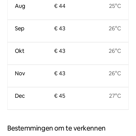
Aug
€ 44
25°C
Sep
€ 43
26°C
Okt
€ 43
26°C
Nov
€ 43
26°C
Dec
€ 45
27°C
Bestemmingen om te verkennen