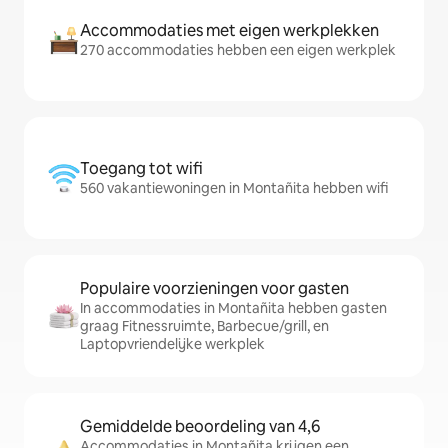
Accommodaties met eigen werkplekken
270 accommodaties hebben een eigen werkplek
Toegang tot wifi
560 vakantiewoningen in Montañita hebben wifi
Populaire voorzieningen voor gasten
In accommodaties in Montañita hebben gasten
graag Fitnessruimte, Barbecue/grill, en
Laptopvriendelijke werkplek
Gemiddelde beoordeling van 4,6
Accommodaties in Montañita krijgen een