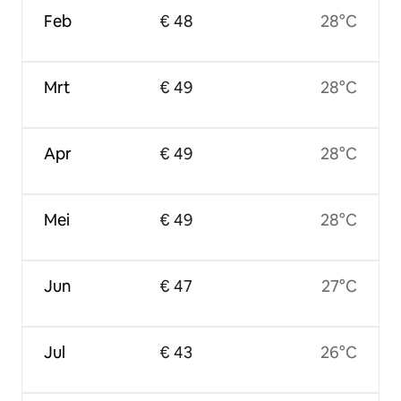
Feb
€ 48
28°C
Mrt
€ 49
28°C
Apr
€ 49
28°C
Mei
€ 49
28°C
Jun
€ 47
27°C
Jul
€ 43
26°C