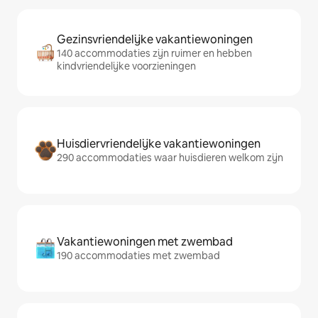
Gezinsvriendelijke vakantiewoningen
140 accommodaties zijn ruimer en hebben
kindvriendelijke voorzieningen
Huisdiervriendelijke vakantiewoningen
290 accommodaties waar huisdieren welkom zijn
Vakantiewoningen met zwembad
190 accommodaties met zwembad