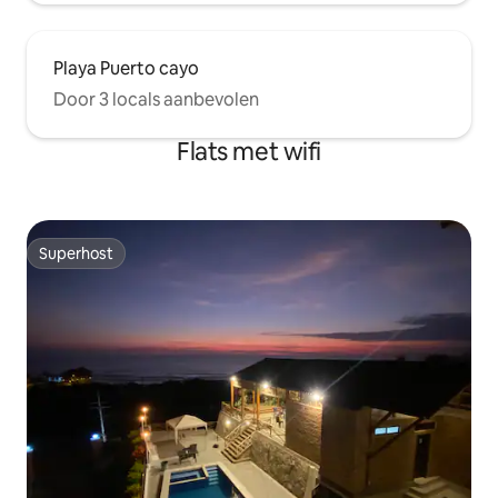
Playa Puerto cayo
Door 3 locals aanbevolen
Flats met wifi
Superhost
Superhost