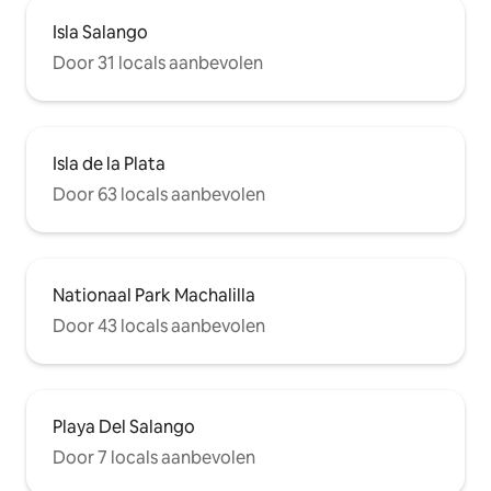
Isla Salango
Door 31 locals aanbevolen
Isla de la Plata
Door 63 locals aanbevolen
Nationaal Park Machalilla
Door 43 locals aanbevolen
Playa Del Salango
Door 7 locals aanbevolen