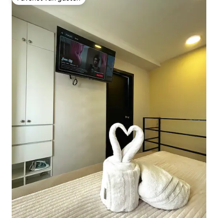
Favoriet van gasten