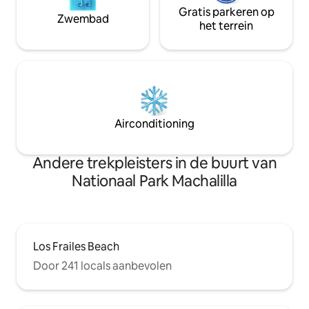
Gratis parkeren op
Zwembad
het terrein
Airconditioning
Andere trekpleisters in de buurt van
Nationaal Park Machalilla
Los Frailes Beach
Door 241 locals aanbevolen