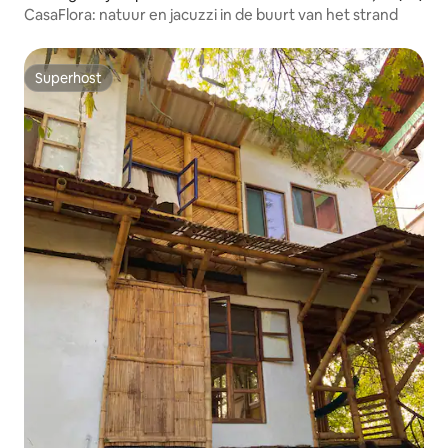
CasaFlora: natuur en jacuzzi in de buurt van het strand
Superhost
Superhost