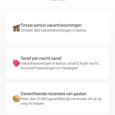
Totaal aantal vakantiewoningen
Ontdek 860 vakantiewoningen in Baños
Tarief per nacht vanaf
Vakantiewoningen in Baños vanaf € 9 per nacht,
exclusief belastingen en toeslagen
Geverifieerde recensies van gasten
Meer dan 31.850 geverifieerde recensies om je op
weg te helpen