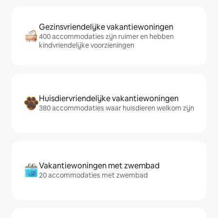
Gezinsvriendelijke vakantiewoningen
400 accommodaties zijn ruimer en hebben
kindvriendelijke voorzieningen
Huisdiervriendelijke vakantiewoningen
380 accommodaties waar huisdieren welkom zijn
Vakantiewoningen met zwembad
20 accommodaties met zwembad