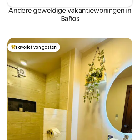
Andere geweldige vakantiewoningen in
Baños
Favoriet van gasten
Topfavoriet van gasten