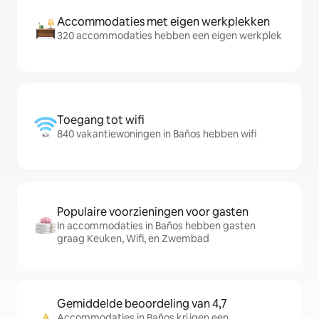
Accommodaties met eigen werkplekken
320 accommodaties hebben een eigen werkplek
Toegang tot wifi
840 vakantiewoningen in Baños hebben wifi
Populaire voorzieningen voor gasten
In accommodaties in Baños hebben gasten
graag Keuken, Wifi, en Zwembad
Gemiddelde beoordeling van 4,7
Accommodaties in Baños krijgen een