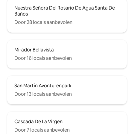
Nuestra Señora Del Rosario De Agua Santa De
Baños
Door 28 locals aanbevolen
Mirador Bellavista
Door 16 locals aanbevolen
San Martín Avonturenpark
Door 13 locals aanbevolen
Cascada De La Virgen
Door 7 locals aanbevolen