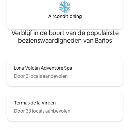
Airconditioning
Verblijf in de buurt van de populairste
bezienswaardigheden van Baños
Luna Volcán Adventure Spa
Door 3 locals aanbevolen
Termas de la Virgen
Door 33 locals aanbevolen