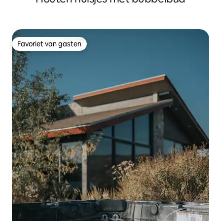
Favoriet van gasten
Favoriet van gasten